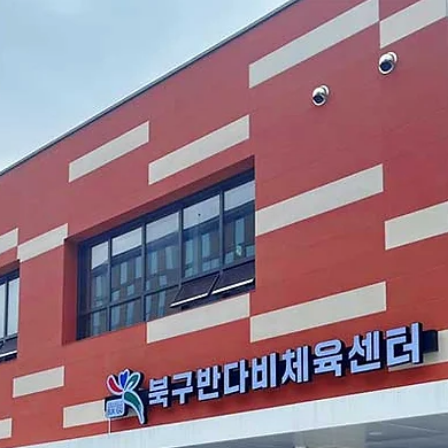
광주교대 교사교육센터