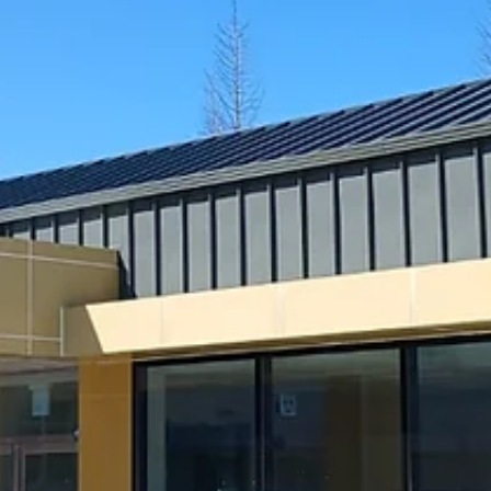
FID
부산교육대학교