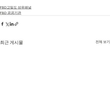
FBD고밀도 섬유패널
FBD 공공기관
최근 게시물
전체 보기