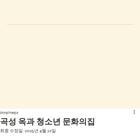
dongil19959
곡성 옥과 청소년 문화의집
최종 수정일:
2025년 4월 22일