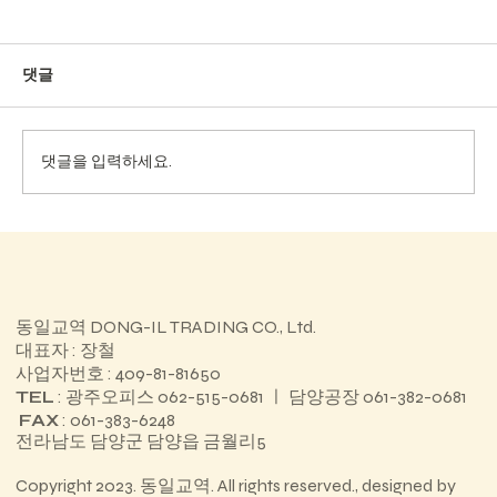
댓글
댓글을 입력하세요.
진도경찰서 청사 리모델링공사
동일교역 DONG-IL TRADING CO., Ltd.
대표자 : 장철
사업자번호 : 409-81-81650
TEL
: 광주오피스 062-515-0681 ㅣ 담양공장 061-382-0681
FAX
: 061-383-6248
전라남도 담양군 담양읍 금월리5
Copyright 2023. 동일교역. All rights reserved., designed by