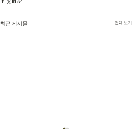
최근 게시물
전체 보기