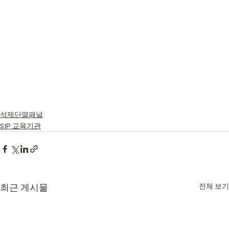
석제단열패널
SIP 교육기관
최근 게시물
전체 보기