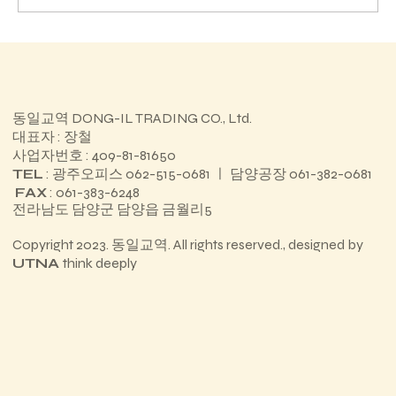
진도경찰서 청사 리모델링공사
동일교역 DONG-IL TRADING CO., Ltd.
대표자 : 장철
사업자번호 : 409-81-81650
TEL
: 광주오피스 062-515-0681 ㅣ 담양공장 061-382-0681
FAX
: 061-383-6248
전라남도 담양군 담양읍 금월리5
Copyright 2023. 동일교역. All rights reserved., designed by
UTNA
think deeply