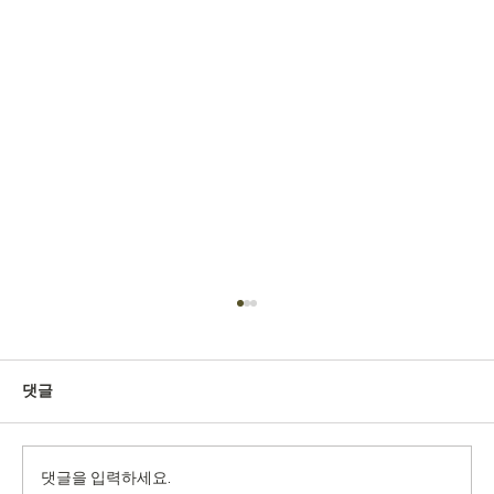
댓글
댓글을 입력하세요.