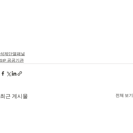
석제단열패널
SIP 공공기관
최근 게시물
전체 보기