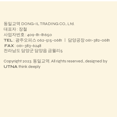
동일교역 DONG-IL TRADING CO., Ltd.
대표자 : 장철
사업자번호 : 409-81-81650
TEL
: 광주오피스 062-515-0681 ㅣ 담양공장 061-382-0681
FAX
: 061-383-6248
전라남도 담양군 담양읍 금월리5
Copyright 2023. 동일교역. All rights reserved., designed by
UTNA
think deeply