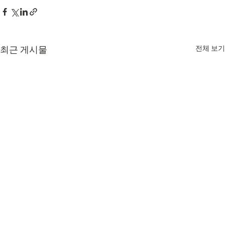
최근 게시물
전체 보기