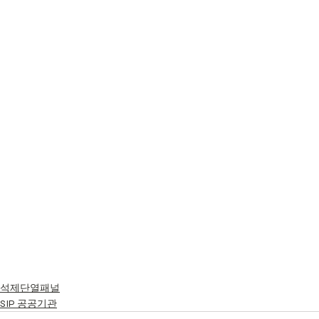
석제단열패널
SIP 공공기관