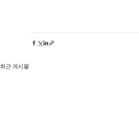
최근 게시물