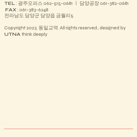
TEL
: 광주오피스 062-515-0681 ㅣ 담양공장 061-382-0681
FAX
: 061-383-6248
전라남도 담양군 담양읍 금월리5
Copyright 2023. 동일교역. All rights reserved., designed by
UTNA
think deeply