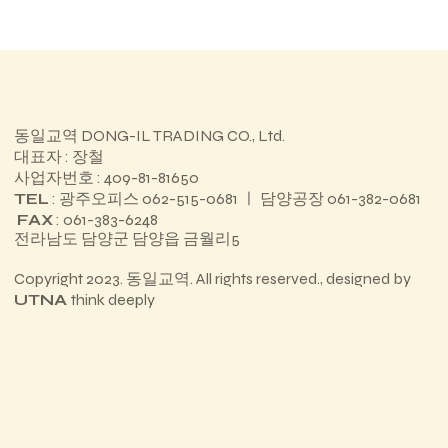
전북과학대학교 HIVE 특성화분야실습실
동일교역 DONG-IL TRADING CO., Ltd.
대표자 : 장철
사업자번호 : 409-81-81650
TEL
: 광주오피스 062-515-0681 ㅣ 담양공장 061-382-0681
FAX
: 061-383-6248
전라남도 담양군 담양읍 금월리5
Copyright 2023. 동일교역. All rights reserved., designed by
UTNA
think deeply