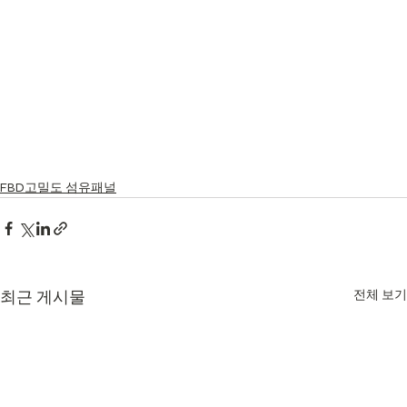
FBD고밀도 섬유패널
최근 게시물
전체 보기