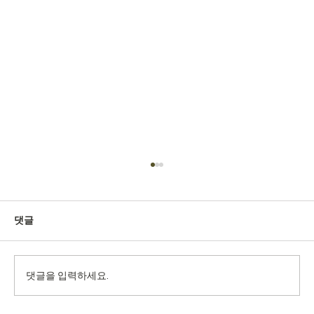
댓글
댓글을 입력하세요.